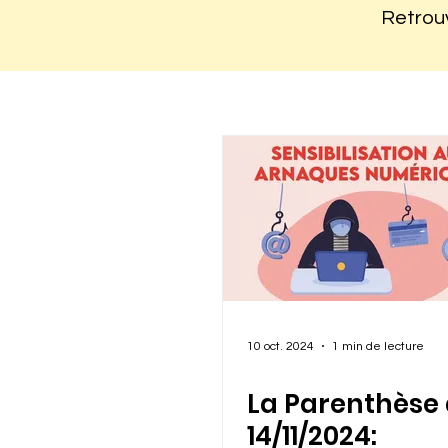
Retrouv
10 oct. 2024
1 min de lecture
La Parenthèse
14/11/2024: