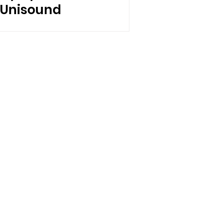
Unisound