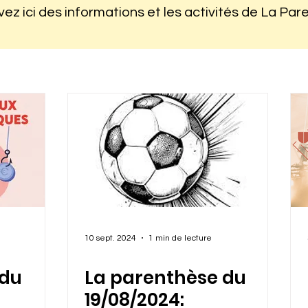
ez ici des informations et les activités de La Pa
10 sept. 2024
1 min de lecture
 du
La parenthèse du
19/08/2024: