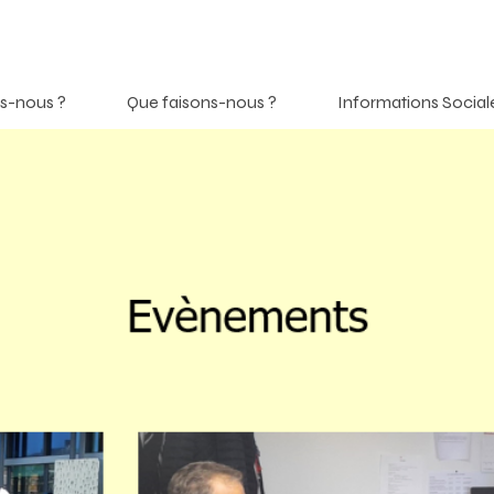
s-nous ?
Que faisons-nous ?
Informations Social