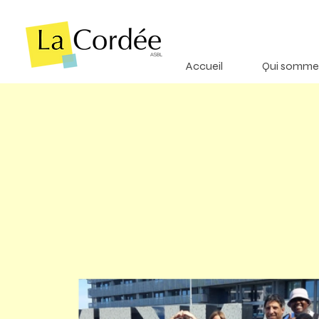
Accueil
Qui somme