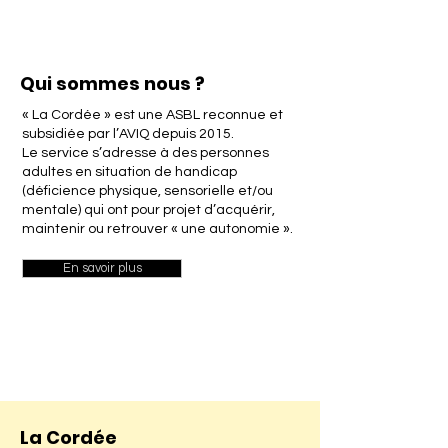
Qui sommes nous ?
« La Cordée » est une ASBL reconnue et
subsidiée par l’AVIQ depuis 2015.
Le service s’adresse à des personnes
adultes en situation de handicap
(déficience physique, sensorielle et/ou
mentale) qui ont pour projet d’acquérir,
maintenir ou retrouver « une autonomie ».
En savoir plus
La Cordée