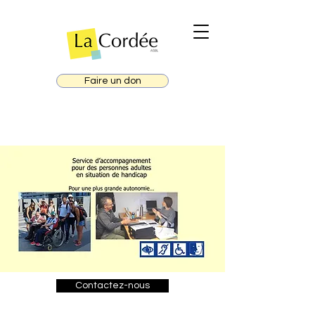
Faire un don
Contactez-nous