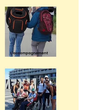
L'accompagnement